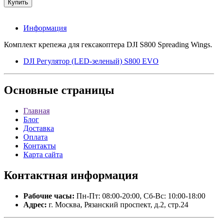
Информация
Комплект крепежа для гексакоптера DJI S800 Spreading Wings.
DJI Регулятор (LED-зеленый) S800 EVO
Основные
страницы
Главная
Блог
Доставка
Оплата
Контакты
Карта сайта
Контактная
информация
Рабочие часы:
Пн-Пт: 08:00-20:00, Сб-Вс: 10:00-18:00
Адрес:
г. Москва, Рязанский проспект, д.2, стр.24