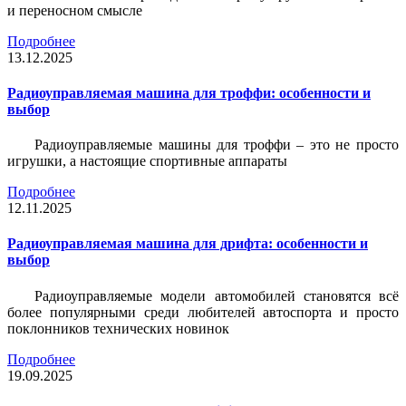
и переносном смысле
Подробнее
13.12.2025
Радиоуправляемая машина для троффи: особенности и
выбор
Радиоуправляемые машины для троффи – это не просто
игрушки, а настоящие спортивные аппараты
Подробнее
12.11.2025
Радиоуправляемая машина для дрифта: особенности и
выбор
Радиоуправляемые модели автомобилей становятся всё
более популярными среди любителей автоспорта и просто
поклонников технических новинок
Подробнее
19.09.2025