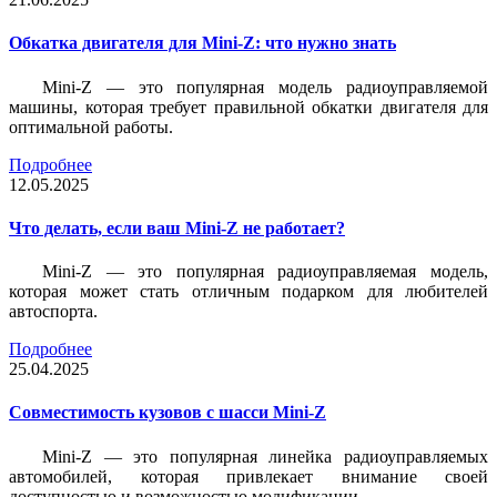
Обкатка двигателя для Mini-Z: что нужно знать
Mini-Z — это популярная модель радиоуправляемой
машины, которая требует правильной обкатки двигателя для
оптимальной работы.
Подробнее
12.05.2025
Что делать, если ваш Mini-Z не работает?
Mini-Z — это популярная радиоуправляемая модель,
которая может стать отличным подарком для любителей
автоспорта.
Подробнее
25.04.2025
Совместимость кузовов с шасси Mini-Z
Mini-Z — это популярная линейка радиоуправляемых
автомобилей, которая привлекает внимание своей
доступностью и возможностью модификации