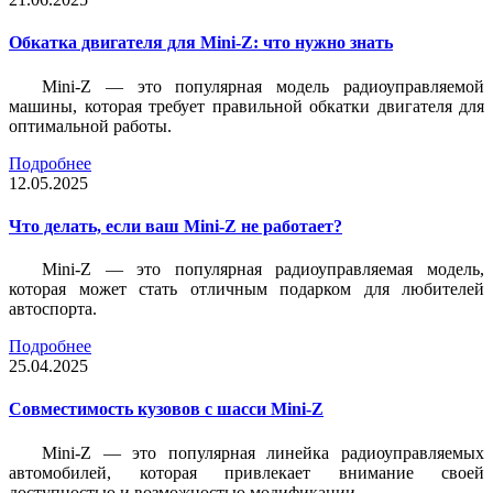
Обкатка двигателя для Mini-Z: что нужно знать
Mini-Z — это популярная модель радиоуправляемой
машины, которая требует правильной обкатки двигателя для
оптимальной работы.
Подробнее
12.05.2025
Что делать, если ваш Mini-Z не работает?
Mini-Z — это популярная радиоуправляемая модель,
которая может стать отличным подарком для любителей
автоспорта.
Подробнее
25.04.2025
Совместимость кузовов с шасси Mini-Z
Mini-Z — это популярная линейка радиоуправляемых
автомобилей, которая привлекает внимание своей
доступностью и возможностью модификации