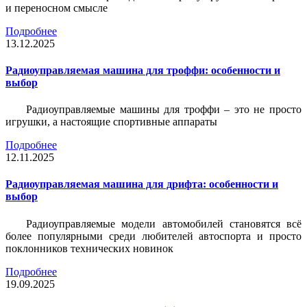
и переносном смысле
Подробнее
13.12.2025
Радиоуправляемая машина для троффи: особенности и
выбор
Радиоуправляемые машины для троффи – это не просто
игрушки, а настоящие спортивные аппараты
Подробнее
12.11.2025
Радиоуправляемая машина для дрифта: особенности и
выбор
Радиоуправляемые модели автомобилей становятся всё
более популярными среди любителей автоспорта и просто
поклонников технических новинок
Подробнее
19.09.2025