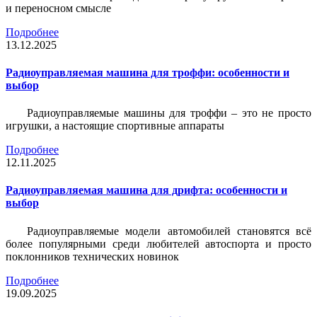
и переносном смысле
Подробнее
13.12.2025
Радиоуправляемая машина для троффи: особенности и
выбор
Радиоуправляемые машины для троффи – это не просто
игрушки, а настоящие спортивные аппараты
Подробнее
12.11.2025
Радиоуправляемая машина для дрифта: особенности и
выбор
Радиоуправляемые модели автомобилей становятся всё
более популярными среди любителей автоспорта и просто
поклонников технических новинок
Подробнее
19.09.2025