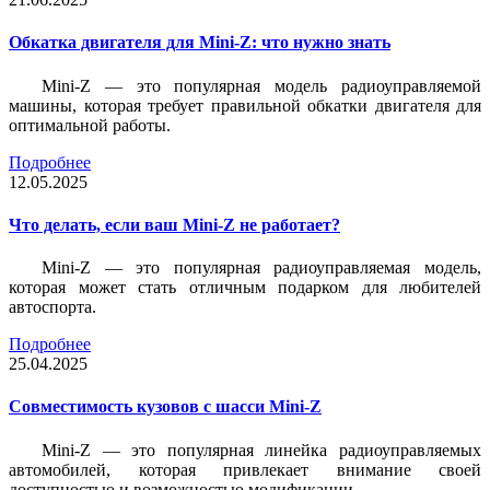
Обкатка двигателя для Mini-Z: что нужно знать
Mini-Z — это популярная модель радиоуправляемой
машины, которая требует правильной обкатки двигателя для
оптимальной работы.
Подробнее
12.05.2025
Что делать, если ваш Mini-Z не работает?
Mini-Z — это популярная радиоуправляемая модель,
которая может стать отличным подарком для любителей
автоспорта.
Подробнее
25.04.2025
Совместимость кузовов с шасси Mini-Z
Mini-Z — это популярная линейка радиоуправляемых
автомобилей, которая привлекает внимание своей
доступностью и возможностью модификации