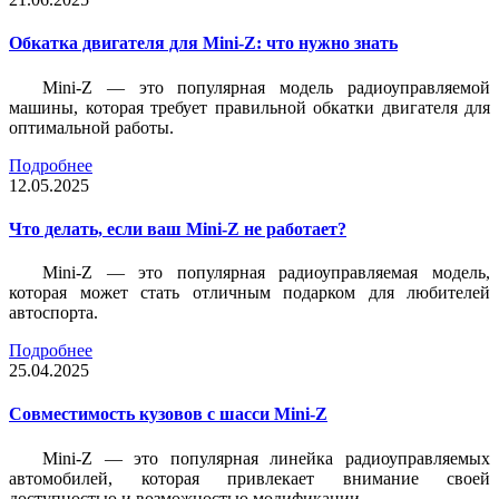
Обкатка двигателя для Mini-Z: что нужно знать
Mini-Z — это популярная модель радиоуправляемой
машины, которая требует правильной обкатки двигателя для
оптимальной работы.
Подробнее
12.05.2025
Что делать, если ваш Mini-Z не работает?
Mini-Z — это популярная радиоуправляемая модель,
которая может стать отличным подарком для любителей
автоспорта.
Подробнее
25.04.2025
Совместимость кузовов с шасси Mini-Z
Mini-Z — это популярная линейка радиоуправляемых
автомобилей, которая привлекает внимание своей
доступностью и возможностью модификации