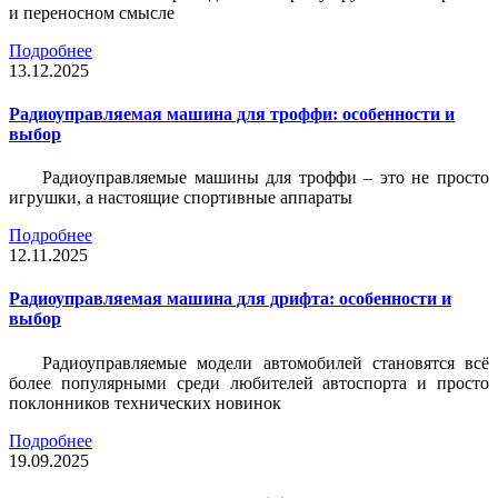
и переносном смысле
Подробнее
13.12.2025
Радиоуправляемая машина для троффи: особенности и
выбор
Радиоуправляемые машины для троффи – это не просто
игрушки, а настоящие спортивные аппараты
Подробнее
12.11.2025
Радиоуправляемая машина для дрифта: особенности и
выбор
Радиоуправляемые модели автомобилей становятся всё
более популярными среди любителей автоспорта и просто
поклонников технических новинок
Подробнее
19.09.2025