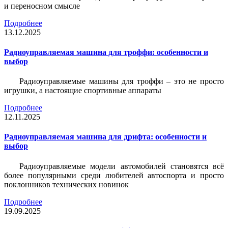
и переносном смысле
Подробнее
13.12.2025
Радиоуправляемая машина для троффи: особенности и
выбор
Радиоуправляемые машины для троффи – это не просто
игрушки, а настоящие спортивные аппараты
Подробнее
12.11.2025
Радиоуправляемая машина для дрифта: особенности и
выбор
Радиоуправляемые модели автомобилей становятся всё
более популярными среди любителей автоспорта и просто
поклонников технических новинок
Подробнее
19.09.2025