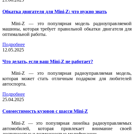
Обкатка двигателя для Mini-Z: что нужно знать
Mini-Z — это популярная модель радиоуправляемой
машины, которая требует правильной обкатки двигателя для
оптимальной работы.
Подробнее
12.05.2025
Что делать, если ваш Mini-Z не работает?
Mini-Z — это популярная радиоуправляемая модель,
которая может стать отличным подарком для любителей
автоспорта.
Подробнее
25.04.2025
Совместимость кузовов с шасси Mini-Z
Mini-Z — это популярная линейка радиоуправляемых
автомобилей, которая привлекает внимание своей
доступностью и возможностью модификации