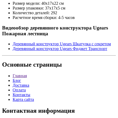
Размер модели: 40х17х22 см
Размер упаковки: 37х17х5 см
Количество деталей: 292
Расчетное время сборки: 4-5 часов
Видеообзор деревянного конструктора Ugears
Пожарная лестница
Деревянный конструктор Ugears Шкатулка с секретом
Деревянный конструктор Ugears Фиджет Транспорт
Основные
страницы
Главная
Блог
Доставка
Оплата
Контакты
Карта сайта
Контактная
информация