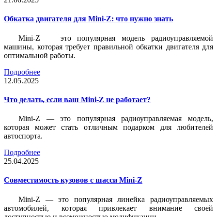
Обкатка двигателя для Mini-Z: что нужно знать
Mini-Z — это популярная модель радиоуправляемой
машины, которая требует правильной обкатки двигателя для
оптимальной работы.
Подробнее
12.05.2025
Что делать, если ваш Mini-Z не работает?
Mini-Z — это популярная радиоуправляемая модель,
которая может стать отличным подарком для любителей
автоспорта.
Подробнее
25.04.2025
Совместимость кузовов с шасси Mini-Z
Mini-Z — это популярная линейка радиоуправляемых
автомобилей, которая привлекает внимание своей
доступностью и возможностью модификации