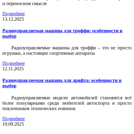
и переносном смысле
Подробнее
13.12.2025
Радиоуправляемая машина для троффи: особенности и
выбор
Радиоуправляемые машины для троффи – это не просто
игрушки, а настоящие спортивные аппараты
Подробнее
12.11.2025
Радиоуправляемая машина для дрифта: особенности и
выбор
Радиоуправляемые модели автомобилей становятся всё
более популярными среди любителей автоспорта и просто
поклонников технических новинок
Подробнее
19.09.2025