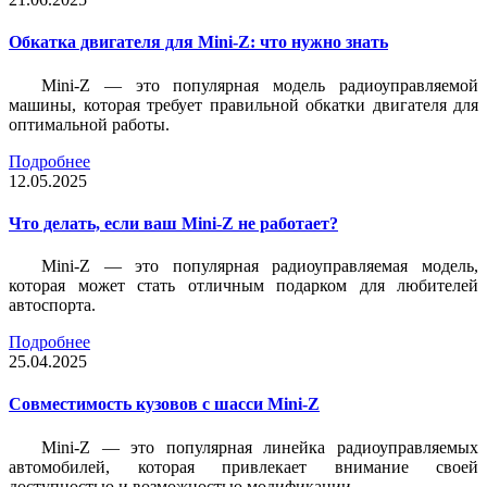
Обкатка двигателя для Mini-Z: что нужно знать
Mini-Z — это популярная модель радиоуправляемой
машины, которая требует правильной обкатки двигателя для
оптимальной работы.
Подробнее
12.05.2025
Что делать, если ваш Mini-Z не работает?
Mini-Z — это популярная радиоуправляемая модель,
которая может стать отличным подарком для любителей
автоспорта.
Подробнее
25.04.2025
Совместимость кузовов с шасси Mini-Z
Mini-Z — это популярная линейка радиоуправляемых
автомобилей, которая привлекает внимание своей
доступностью и возможностью модификации