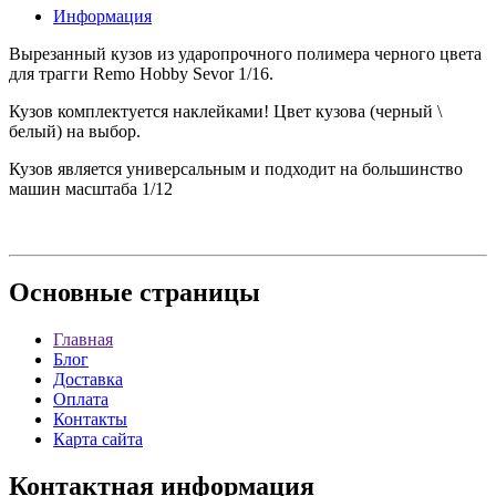
Информация
Вырезанный кузов из ударопрочного полимера черного цвета
для трагги Remo Hobby Sevor 1/16.
Кузов комплектуется наклейками! Цвет кузова (черный \
белый) на выбор.
Кузов является универсальным и подходит на большинство
машин масштаба 1/12
Основные
страницы
Главная
Блог
Доставка
Оплата
Контакты
Карта сайта
Контактная
информация