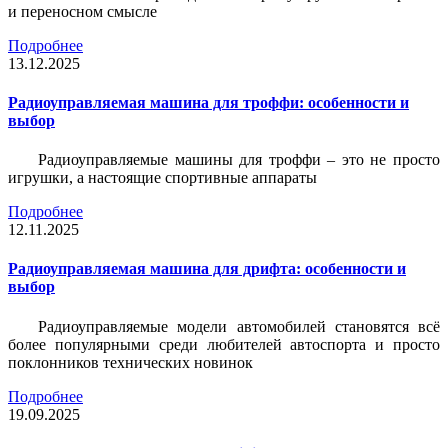
и переносном смысле
Подробнее
13.12.2025
Радиоуправляемая машина для троффи: особенности и
выбор
Радиоуправляемые машины для троффи – это не просто
игрушки, а настоящие спортивные аппараты
Подробнее
12.11.2025
Радиоуправляемая машина для дрифта: особенности и
выбор
Радиоуправляемые модели автомобилей становятся всё
более популярными среди любителей автоспорта и просто
поклонников технических новинок
Подробнее
19.09.2025