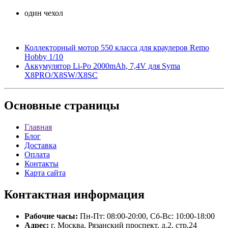
один чехол
Коллекторный мотор 550 класса для краулеров Remo
Hobby 1/10
Аккумулятор Li-Po 2000mAh, 7,4V для Syma
X8PRO/X8SW/X8SC
Основные
страницы
Главная
Блог
Доставка
Оплата
Контакты
Карта сайта
Контактная
информация
Рабочие часы:
Пн-Пт: 08:00-20:00, Сб-Вс: 10:00-18:00
Адрес:
г. Москва, Рязанский проспект, д.2, стр.24