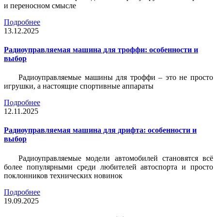
и переносном смысле
Подробнее
13.12.2025
Радиоуправляемая машина для троффи: особенности и
выбор
Радиоуправляемые машины для троффи – это не просто
игрушки, а настоящие спортивные аппараты
Подробнее
12.11.2025
Радиоуправляемая машина для дрифта: особенности и
выбор
Радиоуправляемые модели автомобилей становятся всё
более популярными среди любителей автоспорта и просто
поклонников технических новинок
Подробнее
19.09.2025