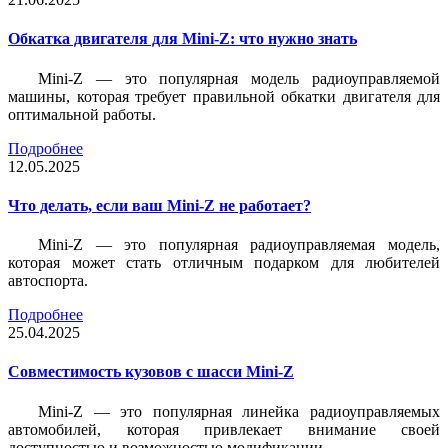
Обкатка двигателя для Mini-Z: что нужно знать
Mini-Z — это популярная модель радиоуправляемой
машины, которая требует правильной обкатки двигателя для
оптимальной работы.
Подробнее
12.05.2025
Что делать, если ваш Mini-Z не работает?
Mini-Z — это популярная радиоуправляемая модель,
которая может стать отличным подарком для любителей
автоспорта.
Подробнее
25.04.2025
Совместимость кузовов с шасси Mini-Z
Mini-Z — это популярная линейка радиоуправляемых
автомобилей, которая привлекает внимание своей
доступностью и возможностью модификации