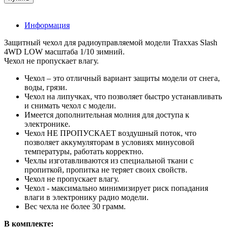
Информация
Защитный чехол для радиоуправляемой модели Traxxas Slash
4WD LOW масштаба 1/10 зимний.
Чехол не пропускает влагу.
Чехол – это отличный вариант защиты модели от снега,
воды, грязи.
Чехол на липучках, что позволяет быстро устанавливать
и снимать чехол с модели.
Имеется дополнительная молния для доступа к
электронике.
Чехол НЕ ПРОПУСКАЕТ воздушный поток, что
позволяет аккумуляторам в условиях минусовой
температуры, работать корректно.
Чехлы изготавливаются из специальной ткани с
пропиткой, пропитка не теряет своих свойств.
Чехол не пропускает влагу.
Чехол - максимально минимизирует риск попадания
влаги в электронику радио модели.
Вес чехла не более 30 грамм.
В комплекте: