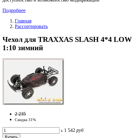
Подробнее
Главная
Рассортировать
Чехол для TRAXXAS SLASH 4*4 LOW
1:10 зимний
2 235
Скидка 31%
1 542
руб
x