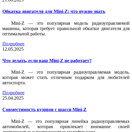
Обкатка двигателя для Mini-Z: что нужно знать
Mini-Z — это популярная модель радиоуправляемой
машины, которая требует правильной обкатки двигателя для
оптимальной работы.
Подробнее
12.05.2025
Что делать, если ваш Mini-Z не работает?
Mini-Z — это популярная радиоуправляемая модель,
которая может стать отличным подарком для любителей
автоспорта.
Подробнее
25.04.2025
Совместимость кузовов с шасси Mini-Z
Mini-Z — это популярная линейка радиоуправляемых
автомобилей, которая привлекает внимание своей
доступностью и возможностью модификации