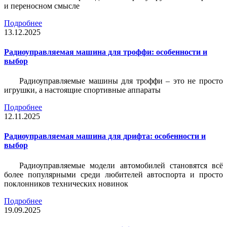
и переносном смысле
Подробнее
13.12.2025
Радиоуправляемая машина для троффи: особенности и
выбор
Радиоуправляемые машины для троффи – это не просто
игрушки, а настоящие спортивные аппараты
Подробнее
12.11.2025
Радиоуправляемая машина для дрифта: особенности и
выбор
Радиоуправляемые модели автомобилей становятся всё
более популярными среди любителей автоспорта и просто
поклонников технических новинок
Подробнее
19.09.2025