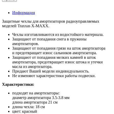
Информация
Защитные чехлы для амортизаторов радиоуправляемых
моделей Traxxas X-MAXX.
Чехлы изготавливаются из водостойкого материала.
Защищают от попадания снега в пружины
амортизаторов.
Защищают от попадания грязи на шток амортизатора
и предотвращает износ сальников амортизатора.
Защищают от попадания мелких камней в шток
амортизатора, предотвращает износ штока и утечки
масла из амортизатора.
Придают Вашей модели индивидуальность.
Не изменяют характеристики работы подвески.
Характеристики:
подходят на амортизаторы:
диаметр амортизатора 3.5-3.8 мм
длина амортизатора 21 см
длина чехла: 18 см
цвет: красный