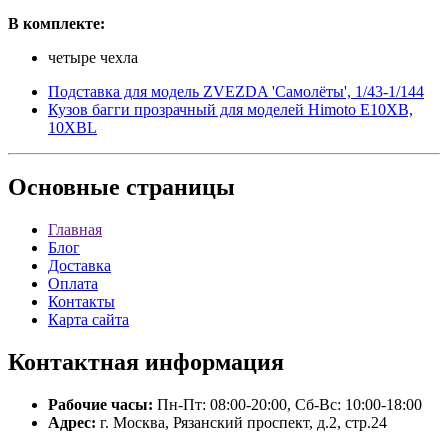
В комплекте:
четыре чехла
Подставка для модель ZVEZDA 'Самолёты', 1/43-1/144
Кузов багги прозрачный для моделей Himoto E10XB,
10XBL
Основные
страницы
Главная
Блог
Доставка
Оплата
Контакты
Карта сайта
Контактная
информация
Рабочие часы:
Пн-Пт: 08:00-20:00, Сб-Вс: 10:00-18:00
Адрес:
г. Москва, Рязанский проспект, д.2, стр.24