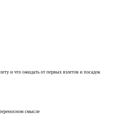
лету и что ожидать от первых взлетов и посадок
 переносном смысле