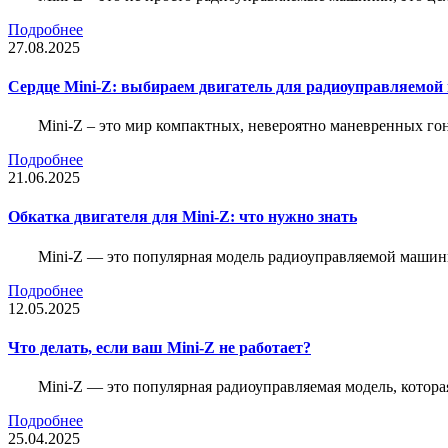
Подробнее
27.08.2025
Сердце Mini-Z: выбираем двигатель для радиоуправляемой
Mini-Z – это мир компактных, невероятно маневренных г
Подробнее
21.06.2025
Обкатка двигателя для Mini-Z: что нужно знать
Mini-Z — это популярная модель радиоуправляемой машины
Подробнее
12.05.2025
Что делать, если ваш Mini-Z не работает?
Mini-Z — это популярная радиоуправляемая модель, котор
Подробнее
25.04.2025