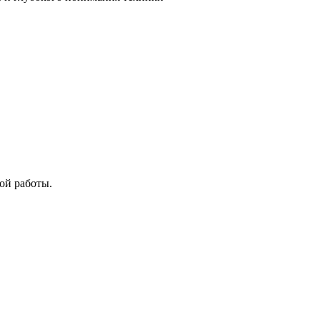
ой работы.