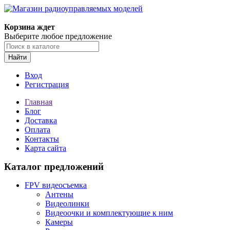
Корзина ждет
Выберите любое предложение
Найти
Вход
Регистрация
Главная
Блог
Доставка
Оплата
Контакты
Карта сайта
Каталог предложений
FPV видеосъемка
Антены
Видеолинки
Видеоочки и комплектующие к ним
Камеры