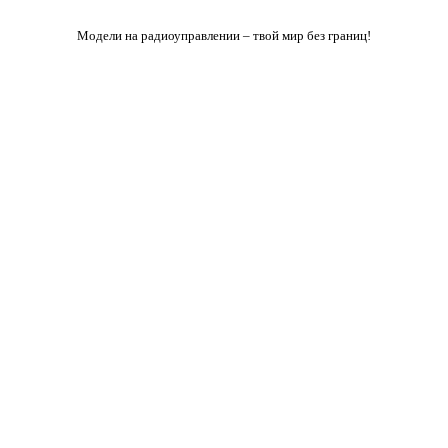
Модели на радиоуправлении – твой мир без границ!