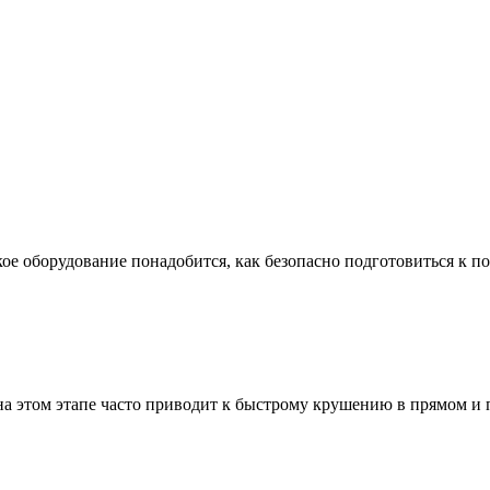
ое оборудование понадобится, как безопасно подготовиться к по
а этом этапе часто приводит к быстрому крушению в прямом и