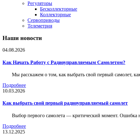
Регуляторы
Бесколлекторные
Коллекторные
Сервоприводы
Телеметрия
Наши новости
04.08.2026
Как Начать Работу с Радиоуправляемым Самолетом?
Мы расскажем о том, как выбрать свой первый самолет, как
Подробнее
10.03.2026
Как выбрать свой первый радиоуправляемый самолет
Выбор первого самолета — критический момент. Ошибка н
Подробнее
13.12.2025