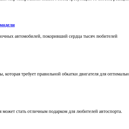
 модели
оночных автомобилей, покоривший сердца тысяч любителей
, которая требует правильной обкатки двигателя для оптимальн
ая может стать отличным подарком для любителей автоспорта.