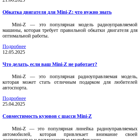
Обкатка двигателя для Mini-Z: что нужно знать
Mini-Z — это популярная модель радиоуправляемой
машины, которая требует правильной обкатки двигателя для
оптимальной работы.
Подробнее
12.05.2025
Что делать, если ваш Mini-Z не работает?
Mini-Z — это популярная радиоуправляемая модель,
которая может стать отличным подарком для любителей
автоспорта.
Подробнее
25.04.2025
Совместимость кузовов с шасси Mini-Z
Mini-Z — это популярная линейка радиоуправляемых
автомобилей, которая привлекает внимание своей
доступностью и возможностью модификации