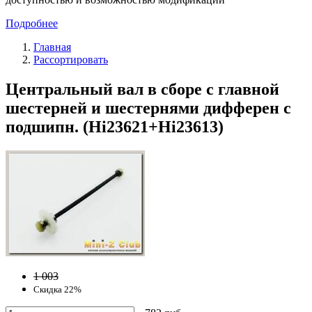
Подробнее
Главная
Рассортировать
Центральный вал в сборе с главной
шестерней и шестернями дифферен с
подшипн. (Hi23621+Hi23613)
1 003
Скидка 22%