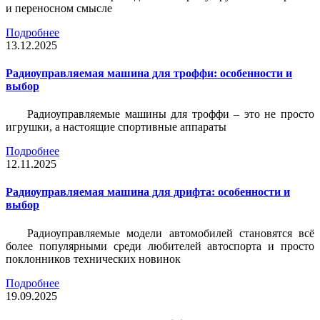
и переносном смысле
Подробнее
13.12.2025
Радиоуправляемая машина для троффи: особенности и
выбор
Радиоуправляемые машины для троффи – это не просто
игрушки, а настоящие спортивные аппараты
Подробнее
12.11.2025
Радиоуправляемая машина для дрифта: особенности и
выбор
Радиоуправляемые модели автомобилей становятся всё
более популярными среди любителей автоспорта и просто
поклонников технических новинок
Подробнее
19.09.2025