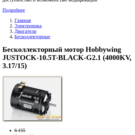
Подробнее
Главная
Электроника
Двигатели
Бесколлекторные
Бесколлекторный мотор Hobbywing
JUSTOCK-10.5T-BLACK-G2.1 (4000KV,
3.17/15)
6 155