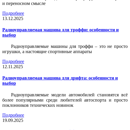
и переносном смысле
Подробнее
13.12.2025
Радиоуправляемая машина для троффи: особенности и
выбор
Радиоуправляемые машины для троффи – это не просто
игрушки, а настоящие спортивные аппараты
Подробнее
12.11.2025
Радиоуправляемая машина для дрифта: особенности и
выбор
Радиоуправляемые модели автомобилей становятся всё
более популярными среди любителей автоспорта и просто
поклонников технических новинок
Подробнее
19.09.2025