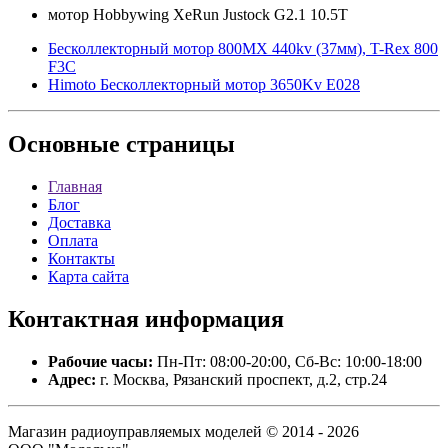
мотор Hobbywing XeRun Justock G2.1 10.5Т
Бесколлекторный мотор 800MX 440kv (37мм), T-Rex 800
F3C
Himoto Бесколлекторный мотор 3650Kv E028
Основные
страницы
Главная
Блог
Доставка
Оплата
Контакты
Карта сайта
Контактная
информация
Рабочие часы:
Пн-Пт: 08:00-20:00, Сб-Вс: 10:00-18:00
Адрес:
г. Москва, Рязанский проспект, д.2, стр.24
Магазин радиоуправляемых моделей © 2014 - 2026