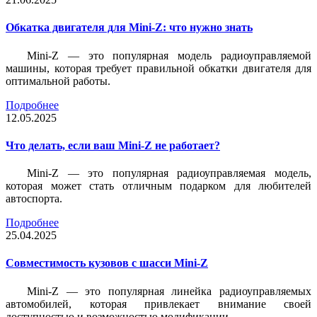
Обкатка двигателя для Mini-Z: что нужно знать
Mini-Z — это популярная модель радиоуправляемой
машины, которая требует правильной обкатки двигателя для
оптимальной работы.
Подробнее
12.05.2025
Что делать, если ваш Mini-Z не работает?
Mini-Z — это популярная радиоуправляемая модель,
которая может стать отличным подарком для любителей
автоспорта.
Подробнее
25.04.2025
Совместимость кузовов с шасси Mini-Z
Mini-Z — это популярная линейка радиоуправляемых
автомобилей, которая привлекает внимание своей
доступностью и возможностью модификации