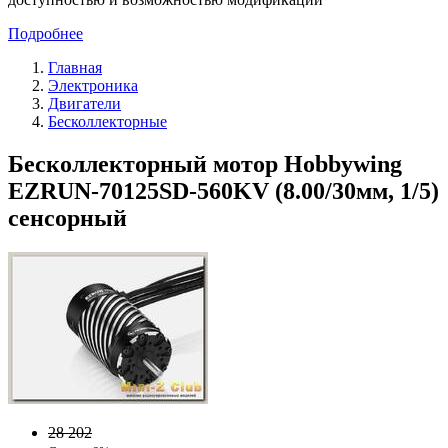
Подробнее
Главная
Электроника
Двигатели
Бесколлекторные
Бесколлекторный мотор Hobbywing
EZRUN-70125SD-560KV (8.00/30мм, 1/5)
сенсорный
28 202