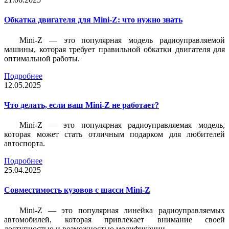
Обкатка двигателя для Mini-Z: что нужно знать
Mini-Z — это популярная модель радиоуправляемой
машины, которая требует правильной обкатки двигателя для
оптимальной работы.
Подробнее
12.05.2025
Что делать, если ваш Mini-Z не работает?
Mini-Z — это популярная радиоуправляемая модель,
которая может стать отличным подарком для любителей
автоспорта.
Подробнее
25.04.2025
Совместимость кузовов с шасси Mini-Z
Mini-Z — это популярная линейка радиоуправляемых
автомобилей, которая привлекает внимание своей
доступностью и возможностью модификации