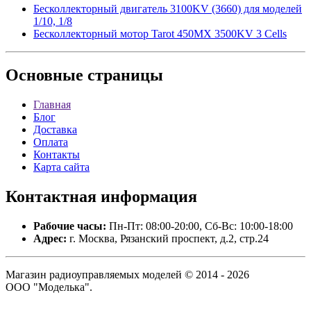
Бесколлекторный двигатель 3100KV (3660) для моделей
1/10, 1/8
Бесколлекторный мотор Tarot 450MX 3500KV 3 Cells
Основные
страницы
Главная
Блог
Доставка
Оплата
Контакты
Карта сайта
Контактная
информация
Рабочие часы:
Пн-Пт: 08:00-20:00, Сб-Вс: 10:00-18:00
Адрес:
г. Москва, Рязанский проспект, д.2, стр.24
Магазин радиоуправляемых моделей © 2014 - 2026
ООО "Моделька".