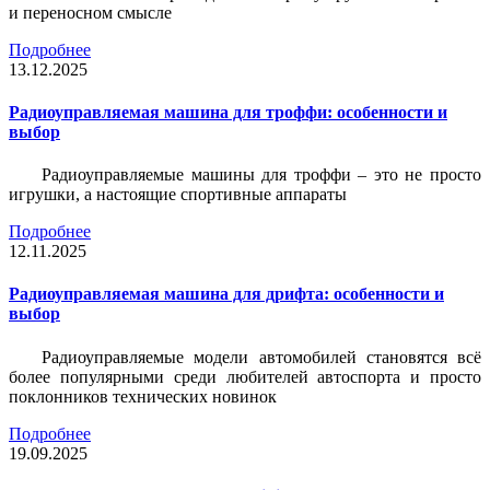
и переносном смысле
Подробнее
13.12.2025
Радиоуправляемая машина для троффи: особенности и
выбор
Радиоуправляемые машины для троффи – это не просто
игрушки, а настоящие спортивные аппараты
Подробнее
12.11.2025
Радиоуправляемая машина для дрифта: особенности и
выбор
Радиоуправляемые модели автомобилей становятся всё
более популярными среди любителей автоспорта и просто
поклонников технических новинок
Подробнее
19.09.2025