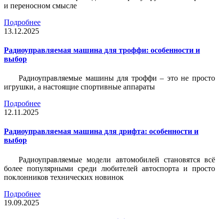
и переносном смысле
Подробнее
13.12.2025
Радиоуправляемая машина для троффи: особенности и
выбор
Радиоуправляемые машины для троффи – это не просто
игрушки, а настоящие спортивные аппараты
Подробнее
12.11.2025
Радиоуправляемая машина для дрифта: особенности и
выбор
Радиоуправляемые модели автомобилей становятся всё
более популярными среди любителей автоспорта и просто
поклонников технических новинок
Подробнее
19.09.2025