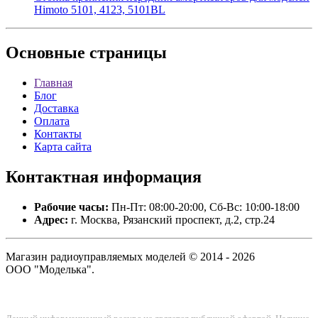
Himoto 5101, 4123, 5101BL
Основные
страницы
Главная
Блог
Доставка
Оплата
Контакты
Карта сайта
Контактная
информация
Рабочие часы:
Пн-Пт: 08:00-20:00, Сб-Вс: 10:00-18:00
Адрес:
г. Москва, Рязанский проспект, д.2, стр.24
Магазин радиоуправляемых моделей © 2014 - 2026
ООО "Моделька".