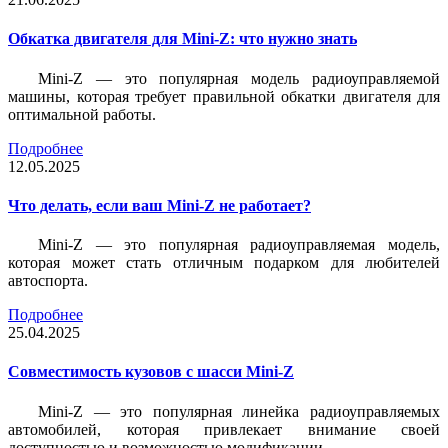
Обкатка двигателя для Mini-Z: что нужно знать
Mini-Z — это популярная модель радиоуправляемой
машины, которая требует правильной обкатки двигателя для
оптимальной работы.
Подробнее
12.05.2025
Что делать, если ваш Mini-Z не работает?
Mini-Z — это популярная радиоуправляемая модель,
которая может стать отличным подарком для любителей
автоспорта.
Подробнее
25.04.2025
Совместимость кузовов с шасси Mini-Z
Mini-Z — это популярная линейка радиоуправляемых
автомобилей, которая привлекает внимание своей
доступностью и возможностью модификации