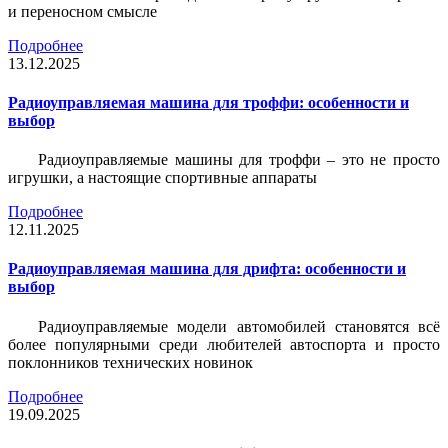
и переносном смысле
Подробнее
13.12.2025
Радиоуправляемая машина для троффи: особенности и
выбор
Радиоуправляемые машины для троффи – это не просто
игрушки, а настоящие спортивные аппараты
Подробнее
12.11.2025
Радиоуправляемая машина для дрифта: особенности и
выбор
Радиоуправляемые модели автомобилей становятся всё
более популярными среди любителей автоспорта и просто
поклонников технических новинок
Подробнее
19.09.2025