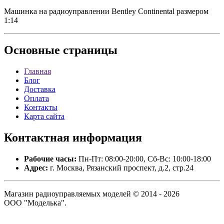
Машинка на радиоуправлении Bentley Continental размером
1:14
Основные
страницы
Главная
Блог
Доставка
Оплата
Контакты
Карта сайта
Контактная
информация
Рабочие часы:
Пн-Пт: 08:00-20:00, Сб-Вс: 10:00-18:00
Адрес:
г. Москва, Рязанский проспект, д.2, стр.24
Магазин радиоуправляемых моделей © 2014 - 2026
ООО "Моделька".