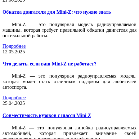
Обкатка двигателя для Mini-Z: что нужно знать
Mini-Z — это популярная модель радиоуправляемой
машины, которая требует правильной обкатки двигателя для
оптимальной работы.
Подробнее
12.05.2025
Что делать, если ваш Mini-Z не работает?
Mini-Z — это популярная радиоуправляемая модель,
которая может стать отличным подарком для любителей
автоспорта.
Подробнее
25.04.2025
Совместимость кузовов с шасси Mini-Z
Mini-Z — это популярная линейка радиоуправляемых
автомобилей, которая привлекает внимание своей
доступностью и возможностью модификации