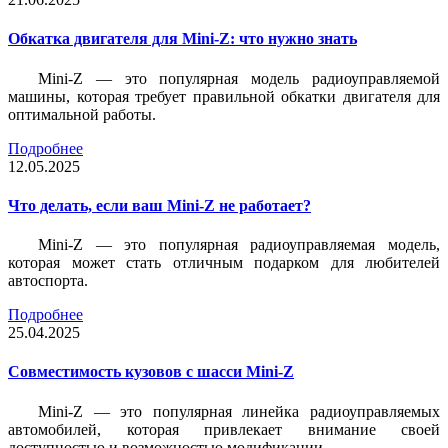
Обкатка двигателя для Mini-Z: что нужно знать
Mini-Z — это популярная модель радиоуправляемой
машины, которая требует правильной обкатки двигателя для
оптимальной работы.
Подробнее
12.05.2025
Что делать, если ваш Mini-Z не работает?
Mini-Z — это популярная радиоуправляемая модель,
которая может стать отличным подарком для любителей
автоспорта.
Подробнее
25.04.2025
Совместимость кузовов с шасси Mini-Z
Mini-Z — это популярная линейка радиоуправляемых
автомобилей, которая привлекает внимание своей
доступностью и возможностью модификации