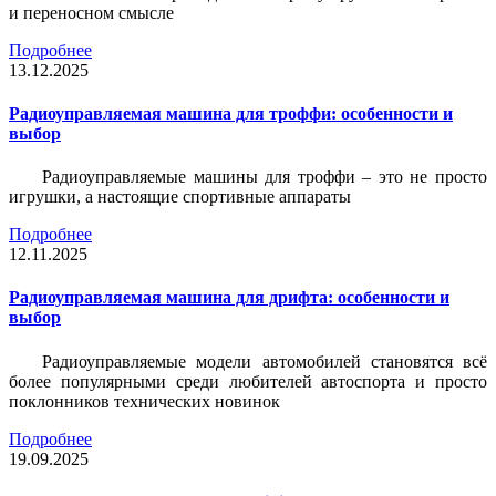
и переносном смысле
Подробнее
13.12.2025
Радиоуправляемая машина для троффи: особенности и
выбор
Радиоуправляемые машины для троффи – это не просто
игрушки, а настоящие спортивные аппараты
Подробнее
12.11.2025
Радиоуправляемая машина для дрифта: особенности и
выбор
Радиоуправляемые модели автомобилей становятся всё
более популярными среди любителей автоспорта и просто
поклонников технических новинок
Подробнее
19.09.2025