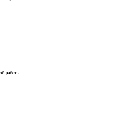
ой работы.