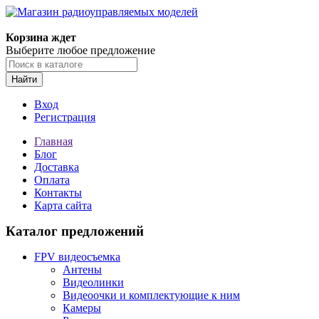
Корзина ждет
Выберите любое предложение
Найти
Вход
Регистрация
Главная
Блог
Доставка
Оплата
Контакты
Карта сайта
Каталог предложений
FPV видеосъемка
Антены
Видеолинки
Видеоочки и комплектующие к ним
Камеры