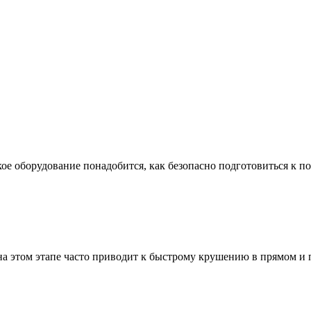
ое оборудование понадобится, как безопасно подготовиться к по
а этом этапе часто приводит к быстрому крушению в прямом и