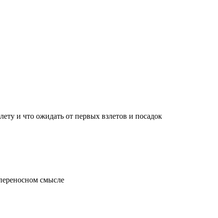
лету и что ожидать от первых взлетов и посадок
 переносном смысле