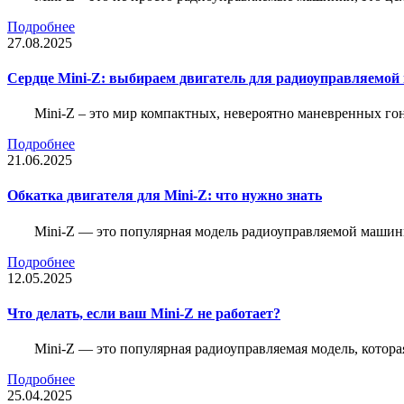
Подробнее
27.08.2025
Сердце Mini-Z: выбираем двигатель для радиоуправляемой
Mini-Z – это мир компактных, невероятно маневренных г
Подробнее
21.06.2025
Обкатка двигателя для Mini-Z: что нужно знать
Mini-Z — это популярная модель радиоуправляемой машины
Подробнее
12.05.2025
Что делать, если ваш Mini-Z не работает?
Mini-Z — это популярная радиоуправляемая модель, котор
Подробнее
25.04.2025