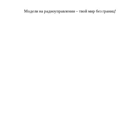
Модели на радиоуправлении – твой мир без границ!