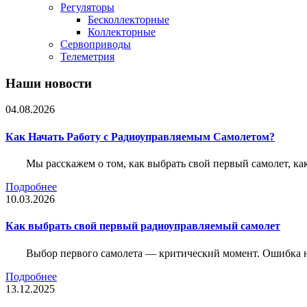
Регуляторы
Бесколлекторные
Коллекторные
Сервоприводы
Телеметрия
Наши новости
04.08.2026
Как Начать Работу с Радиоуправляемым Самолетом?
Мы расскажем о том, как выбрать свой первый самолет, как
Подробнее
10.03.2026
Как выбрать свой первый радиоуправляемый самолет
Выбор первого самолета — критический момент. Ошибка н
Подробнее
13.12.2025