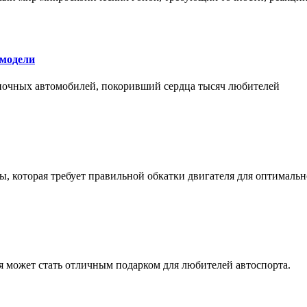
 модели
оночных автомобилей, покоривший сердца тысяч любителей
, которая требует правильной обкатки двигателя для оптимальн
ая может стать отличным подарком для любителей автоспорта.