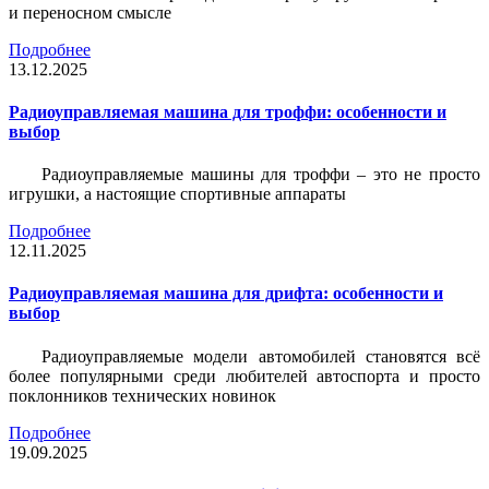
и переносном смысле
Подробнее
13.12.2025
Радиоуправляемая машина для троффи: особенности и
выбор
Радиоуправляемые машины для троффи – это не просто
игрушки, а настоящие спортивные аппараты
Подробнее
12.11.2025
Радиоуправляемая машина для дрифта: особенности и
выбор
Радиоуправляемые модели автомобилей становятся всё
более популярными среди любителей автоспорта и просто
поклонников технических новинок
Подробнее
19.09.2025