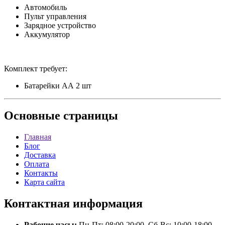
Автомобиль
Пульт управления
Зарядное устройство
Аккумулятор
Комплект требует:
Батарейки АА 2 шт
Основные
страницы
Главная
Блог
Доставка
Оплата
Контакты
Карта сайта
Контактная
информация
Рабочие часы:
Пн-Пт: 08:00-20:00, Сб-Вс: 10:00-18:00