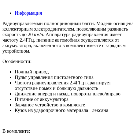
Информация
Радиоуправляемый полноприводный багги. Модель оснащена
коллекторным электродвигателем, позволяющим развивать
скорость до 20 км/ч. Аппаратура радиоуправления имеет
частоту 2.4ГГц, питание автомобиля осуществляется от
аккумулятора, включенного в комплект вместе с зарядным
устройством.
Особенности:
Полный привод
Пульт управления пистолетного типа
Частота радиоуправления 2.4ГГц гарантирует
отсутствие помех и большую дальность
Движение вперед и назад, повороты влево/вправо
Питание от аккумулятора
Зарядное устройство в комплекте
Кузов из ударопрочного материала - лексана
В комплекте: