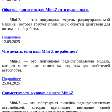
Обкатка двигателя для Mini-Z: что нужно знать
Mini-Z — это популярная модель радиоуправляемой
машины, которая требует правильной обкатки двигателя для
оптимальной работы.
Подробнее
12.05.2025
Что делать, если ваш Mini-Z не работает?
Mini-Z — это популярная радиоуправляемая модель,
которая может стать отличным подарком для любителей
автоспорта.
Подробнее
25.04.2025
Совместимость кузовов с шасси Mini-Z
Mini-Z — это популярная линейка радиоуправляемых
автомобилей, которая привлекает внимание своей
доступностью и возможностью модификации