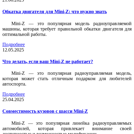
Обкатка двигателя для Mini-Z: что нужно знать
Mini-Z — это популярная модель радиоуправляемой
машины, которая требует правильной обкатки двигателя для
оптимальной работы.
Подробнее
12.05.2025
Что делать, если ваш Mini-Z не работает?
Mini-Z — это популярная радиоуправляемая модель,
которая может стать отличным подарком для любителей
автоспорта.
Подробнее
25.04.2025
Совместимость кузовов с шасси Mini-Z
Mini-Z — это популярная линейка радиоуправляемых
автомобилей, которая привлекает внимание своей
доступностью и возможностью модификации