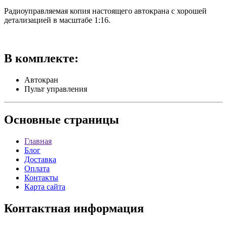
Радиоуправляемая копия настоящего автокрана с хорошей
детализацией в масштабе 1:16.
В комплекте:
Автокран
Пульт управления
Основные
страницы
Главная
Блог
Доставка
Оплата
Контакты
Карта сайта
Контактная
информация