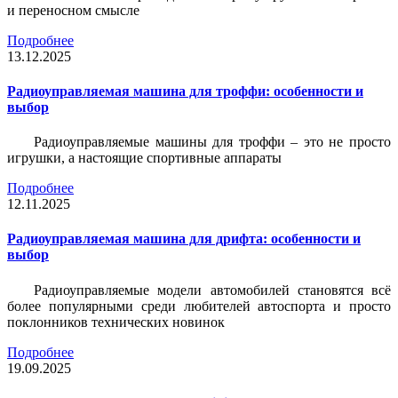
и переносном смысле
Подробнее
13.12.2025
Радиоуправляемая машина для троффи: особенности и
выбор
Радиоуправляемые машины для троффи – это не просто
игрушки, а настоящие спортивные аппараты
Подробнее
12.11.2025
Радиоуправляемая машина для дрифта: особенности и
выбор
Радиоуправляемые модели автомобилей становятся всё
более популярными среди любителей автоспорта и просто
поклонников технических новинок
Подробнее
19.09.2025