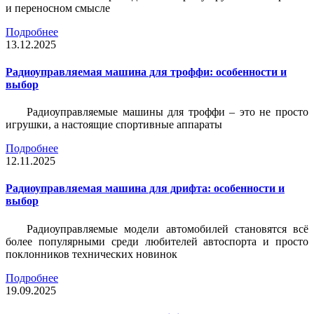
и переносном смысле
Подробнее
13.12.2025
Радиоуправляемая машина для троффи: особенности и
выбор
Радиоуправляемые машины для троффи – это не просто
игрушки, а настоящие спортивные аппараты
Подробнее
12.11.2025
Радиоуправляемая машина для дрифта: особенности и
выбор
Радиоуправляемые модели автомобилей становятся всё
более популярными среди любителей автоспорта и просто
поклонников технических новинок
Подробнее
19.09.2025