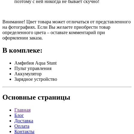
поэтому с ней никогда не бывает скучно!
Внимание! Цвет товара может отличаться от представленного
на фотографиях. Если Вы желаете приобрести товар
определенного цвета – оставьте комментарий при
оформлении заказа.
В комплеке:
Амфибия Aqua Stunt
Пульт управления
Аккумулятор
Зарядное устройство
Основные
страницы
Главная
Блог
Доставка
Оплата
Контакты