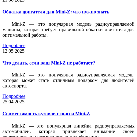
Обкатка двигателя для Mini-Z: что нужно знать
Mini-Z — это популярная модель радиоуправляемой
машины, которая требует правильной обкатки двигателя для
оптимальной работы.
Подробнее
12.05.2025
Что делать, если ваш Mini-Z не работает?
Mini-Z — это популярная радиоуправляемая модель,
которая может стать отличным подарком для любителей
автоспорта.
Подробнее
25.04.2025
Совместимость кузовов с шасси Mini-Z
Mini-Z — это популярная линейка радиоуправляемых
автомобилей, которая привлекает внимание своей
доступностью и возможностью модификации