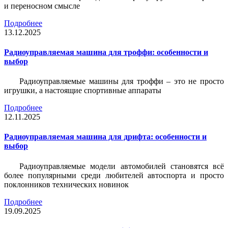
и переносном смысле
Подробнее
13.12.2025
Радиоуправляемая машина для троффи: особенности и
выбор
Радиоуправляемые машины для троффи – это не просто
игрушки, а настоящие спортивные аппараты
Подробнее
12.11.2025
Радиоуправляемая машина для дрифта: особенности и
выбор
Радиоуправляемые модели автомобилей становятся всё
более популярными среди любителей автоспорта и просто
поклонников технических новинок
Подробнее
19.09.2025