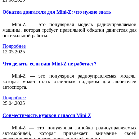
Обкатка двигателя для Mini-Z: что нужно знать
Mini-Z — это популярная модель радиоуправляемой
машины, которая требует правильной обкатки двигателя для
оптимальной работы.
Подробнее
12.05.2025
Что делать, если ваш Mini-Z не работает?
Mini-Z — это популярная радиоуправляемая модель,
которая может стать отличным подарком для любителей
автоспорта.
Подробнее
25.04.2025
Совместимость кузовов с шасси Mini-Z
Mini-Z — это популярная линейка радиоуправляемых
автомобилей, которая привлекает внимание своей
доступностью и возможностью модификации