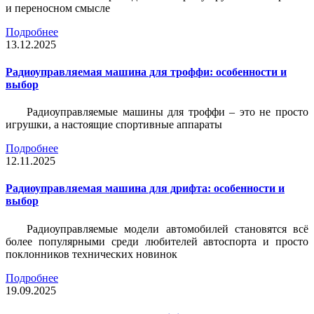
и переносном смысле
Подробнее
13.12.2025
Радиоуправляемая машина для троффи: особенности и
выбор
Радиоуправляемые машины для троффи – это не просто
игрушки, а настоящие спортивные аппараты
Подробнее
12.11.2025
Радиоуправляемая машина для дрифта: особенности и
выбор
Радиоуправляемые модели автомобилей становятся всё
более популярными среди любителей автоспорта и просто
поклонников технических новинок
Подробнее
19.09.2025