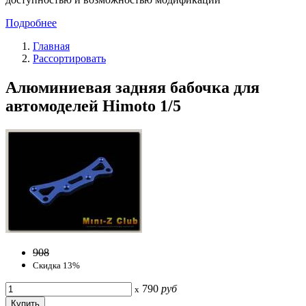
Подробнее
Главная
Рассортировать
Алюминиевая задняя бабочка для
автомоделей Himoto 1/5
908
Скидка 13%
790
руб
x