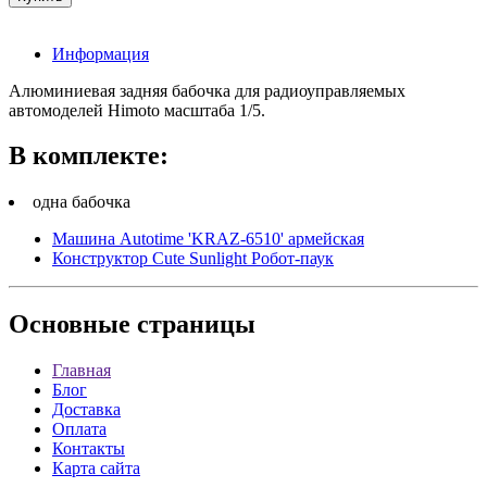
Информация
Алюминиевая задняя бабочка для радиоуправляемых
автомоделей Himoto масштаба 1/5.
В комплекте:
одна бабочка
Машина Autotime 'KRAZ-6510' армейская
Конструктор Cute Sunlight Робот-паук
Основные
страницы
Главная
Блог
Доставка
Оплата
Контакты
Карта сайта