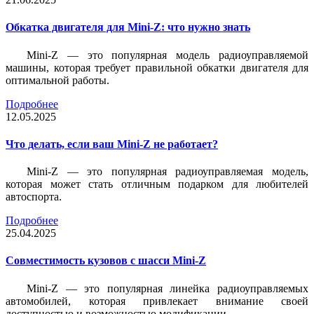
Обкатка двигателя для Mini-Z: что нужно знать
Mini-Z — это популярная модель радиоуправляемой
машины, которая требует правильной обкатки двигателя для
оптимальной работы.
Подробнее
12.05.2025
Что делать, если ваш Mini-Z не работает?
Mini-Z — это популярная радиоуправляемая модель,
которая может стать отличным подарком для любителей
автоспорта.
Подробнее
25.04.2025
Совместимость кузовов с шасси Mini-Z
Mini-Z — это популярная линейка радиоуправляемых
автомобилей, которая привлекает внимание своей
доступностью и возможностью модификации