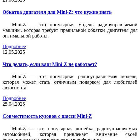
Обкатка двигателя для Mini-Z: что нужно знать
Mini-Z — это популярная модель радиоуправляемой
машины, которая требует правильной обкатки двигателя для
оптимальной работы.
Подробнее
12.05.2025
Что делать, если ваш Mini-Z не работает?
Mini-Z — это популярная радиоуправляемая модель,
которая может стать отличным подарком для любителей
автоспорта.
Подробнее
25.04.2025
Совместимость кузовов с шасси Mini-Z
Mini-Z — это популярная линейка радиоуправляемых
автомобилей, которая привлекает внимание своей
доступностью и возможностью модификации