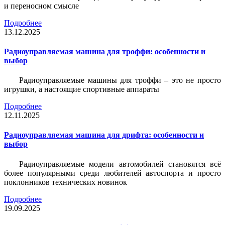
и переносном смысле
Подробнее
13.12.2025
Радиоуправляемая машина для троффи: особенности и
выбор
Радиоуправляемые машины для троффи – это не просто
игрушки, а настоящие спортивные аппараты
Подробнее
12.11.2025
Радиоуправляемая машина для дрифта: особенности и
выбор
Радиоуправляемые модели автомобилей становятся всё
более популярными среди любителей автоспорта и просто
поклонников технических новинок
Подробнее
19.09.2025