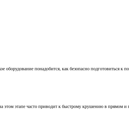
ое оборудование понадобится, как безопасно подготовиться к по
а этом этапе часто приводит к быстрому крушению в прямом и