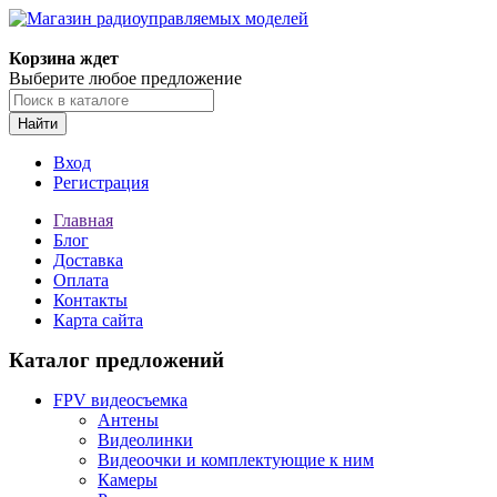
Корзина ждет
Выберите любое предложение
Найти
Вход
Регистрация
Главная
Блог
Доставка
Оплата
Контакты
Карта сайта
Каталог предложений
FPV видеосъемка
Антены
Видеолинки
Видеоочки и комплектующие к ним
Камеры