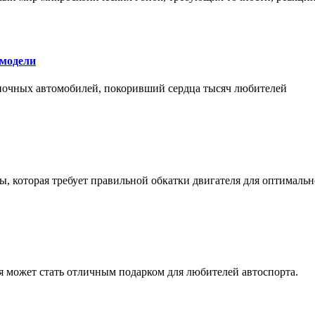
 модели
оночных автомобилей, покоривший сердца тысяч любителей
, которая требует правильной обкатки двигателя для оптимальн
ая может стать отличным подарком для любителей автоспорта.