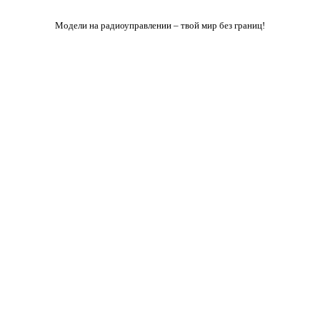
Модели на радиоуправлении – твой мир без границ!