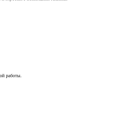
ой работы.