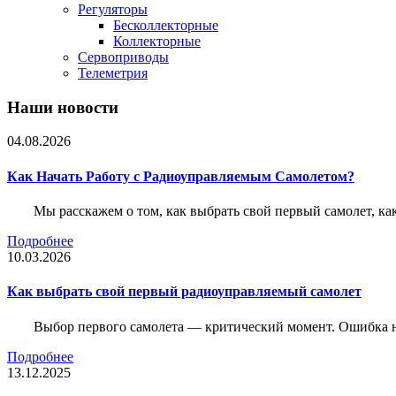
Регуляторы
Бесколлекторные
Коллекторные
Сервоприводы
Телеметрия
Наши новости
04.08.2026
Как Начать Работу с Радиоуправляемым Самолетом?
Мы расскажем о том, как выбрать свой первый самолет, как
Подробнее
10.03.2026
Как выбрать свой первый радиоуправляемый самолет
Выбор первого самолета — критический момент. Ошибка н
Подробнее
13.12.2025