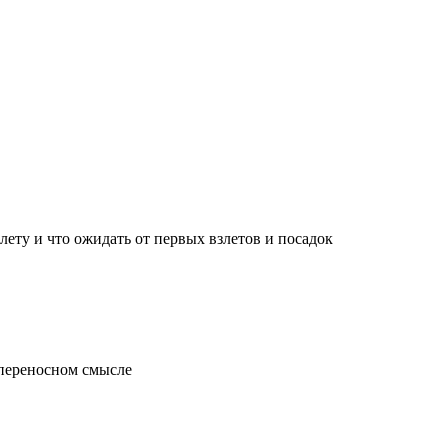
лету и что ожидать от первых взлетов и посадок
 переносном смысле