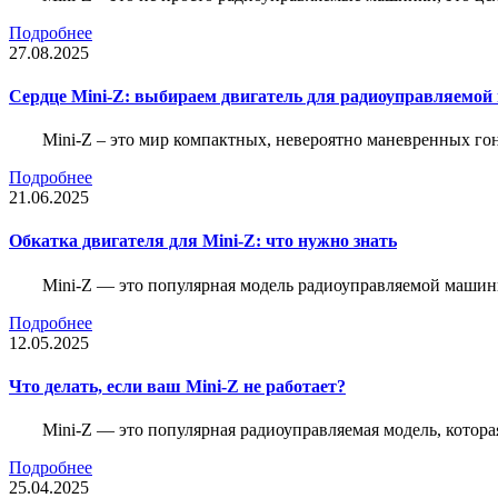
Подробнее
27.08.2025
Сердце Mini-Z: выбираем двигатель для радиоуправляемой
Mini-Z – это мир компактных, невероятно маневренных г
Подробнее
21.06.2025
Обкатка двигателя для Mini-Z: что нужно знать
Mini-Z — это популярная модель радиоуправляемой машины
Подробнее
12.05.2025
Что делать, если ваш Mini-Z не работает?
Mini-Z — это популярная радиоуправляемая модель, котор
Подробнее
25.04.2025