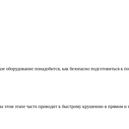
ое оборудование понадобится, как безопасно подготовиться к по
а этом этапе часто приводит к быстрому крушению в прямом и