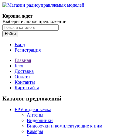
Корзина ждет
Выберите любое предложение
Найти
Вход
Регистрация
Главная
Блог
Доставка
Оплата
Контакты
Карта сайта
Каталог предложений
FPV видеосъемка
Антены
Видеолинки
Видеоочки и комплектующие к ним
Камеры