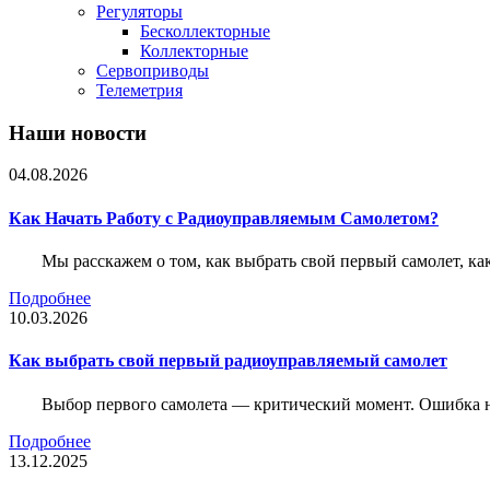
Регуляторы
Бесколлекторные
Коллекторные
Сервоприводы
Телеметрия
Наши новости
04.08.2026
Как Начать Работу с Радиоуправляемым Самолетом?
Мы расскажем о том, как выбрать свой первый самолет, как
Подробнее
10.03.2026
Как выбрать свой первый радиоуправляемый самолет
Выбор первого самолета — критический момент. Ошибка н
Подробнее
13.12.2025