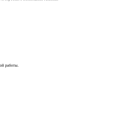
ой работы.