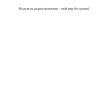
Модели на радиоуправлении – твой мир без границ!