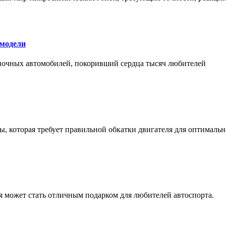
 модели
оночных автомобилей, покоривший сердца тысяч любителей
, которая требует правильной обкатки двигателя для оптимальн
ая может стать отличным подарком для любителей автоспорта.