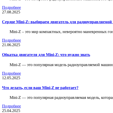
Подробнее
27.08.2025
Сердце Mini-Z: выбираем двигатель для радиоуправляемой
Mini-Z – это мир компактных, невероятно маневренных г
Подробнее
21.06.2025
Обкатка двигателя для Mini-Z: что нужно знать
Mini-Z — это популярная модель радиоуправляемой машины
Подробнее
12.05.2025
Что делать, если ваш Mini-Z не работает?
Mini-Z — это популярная радиоуправляемая модель, котор
Подробнее
25.04.2025