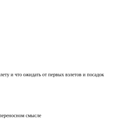
лету и что ожидать от первых взлетов и посадок
 переносном смысле