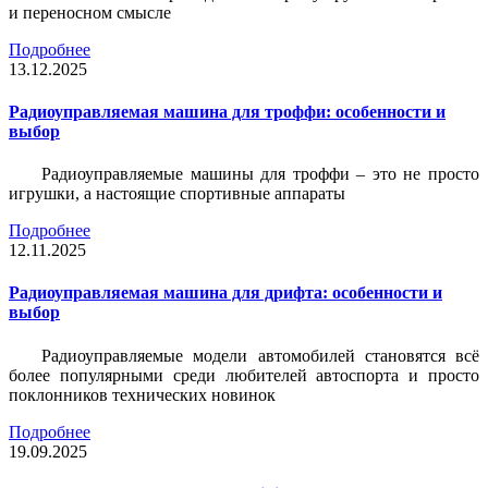
и переносном смысле
Подробнее
13.12.2025
Радиоуправляемая машина для троффи: особенности и
выбор
Радиоуправляемые машины для троффи – это не просто
игрушки, а настоящие спортивные аппараты
Подробнее
12.11.2025
Радиоуправляемая машина для дрифта: особенности и
выбор
Радиоуправляемые модели автомобилей становятся всё
более популярными среди любителей автоспорта и просто
поклонников технических новинок
Подробнее
19.09.2025