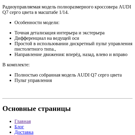
Радиоуправляемая модель полноразмерного кроссовера AUDI
Q7 серго цвета в масштабе 1/14.
Особенности модели:
Точная детализация интерьера и экстерьера
Дифференциал на ведущей оси
Простой в использовании дискретный пульт управления
пистолетного типа.,
Направление движения: вперёд, назад, влево и вправо
В комплекте:
Полностью собранная модель AUDI Q7 серго цвета
Пульт управления
Основные
страницы
Главная
Блог
Доставка