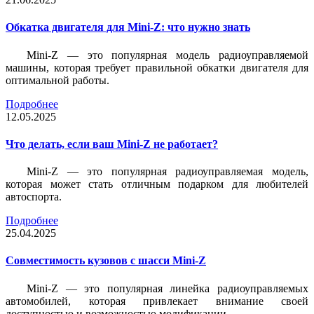
Обкатка двигателя для Mini-Z: что нужно знать
Mini-Z — это популярная модель радиоуправляемой
машины, которая требует правильной обкатки двигателя для
оптимальной работы.
Подробнее
12.05.2025
Что делать, если ваш Mini-Z не работает?
Mini-Z — это популярная радиоуправляемая модель,
которая может стать отличным подарком для любителей
автоспорта.
Подробнее
25.04.2025
Совместимость кузовов с шасси Mini-Z
Mini-Z — это популярная линейка радиоуправляемых
автомобилей, которая привлекает внимание своей
доступностью и возможностью модификации