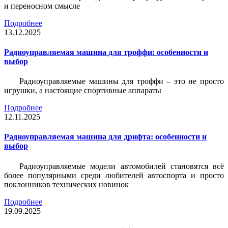
и переносном смысле
Подробнее
13.12.2025
Радиоуправляемая машина для троффи: особенности и
выбор
Радиоуправляемые машины для троффи – это не просто
игрушки, а настоящие спортивные аппараты
Подробнее
12.11.2025
Радиоуправляемая машина для дрифта: особенности и
выбор
Радиоуправляемые модели автомобилей становятся всё
более популярными среди любителей автоспорта и просто
поклонников технических новинок
Подробнее
19.09.2025