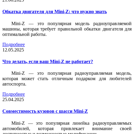
Обкатка двигателя для Mini-Z: что нужно знать
Mini-Z — это популярная модель радиоуправляемой
машины, которая требует правильной обкатки двигателя для
оптимальной работы.
Подробнее
12.05.2025
Что делать, если ваш Mini-Z не работает?
Mini-Z — это популярная радиоуправляемая модель,
которая может стать отличным подарком для любителей
автоспорта.
Подробнее
25.04.2025
Совместимость кузовов с шасси Mini-Z
Mini-Z — это популярная линейка радиоуправляемых
автомобилей, которая привлекает внимание своей
доступностью и возможностью модификации