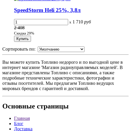
SpeedStorm Heli 25%, 3,8л
1 710
руб
x
2 408
Скидка 29%
Сортировать по:
Вы можете купить Топливо недорого и по выгодной цене в
интернет магазине 'Магазин радиоуправляемых моделей'. В
магазине представлены Топливо с описаниями, а также
подробные технические характеристики, фотографии и
отзывы посетителей. Мы предлагаем Топливо ведущих
мировых брендов с гарантией и доставкой.
Основные
страницы
Главная
Блог
Доставка