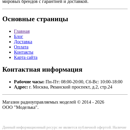
мировых брендов с гарантией и доставкой.
Основные
страницы
Главная
Блог
Доставка
Оплата
Контакты
Карта сайта
Контактная
информация
Рабочие часы:
Пн-Пт: 08:00-20:00, Сб-Вс: 10:00-18:00
Адрес:
г. Москва, Рязанский проспект, д.2, стр.24
Магазин радиоуправляемых моделей © 2014 - 2026
ООО "Моделька".
Данный информационный ресурс не является публичной офертой. Наличие