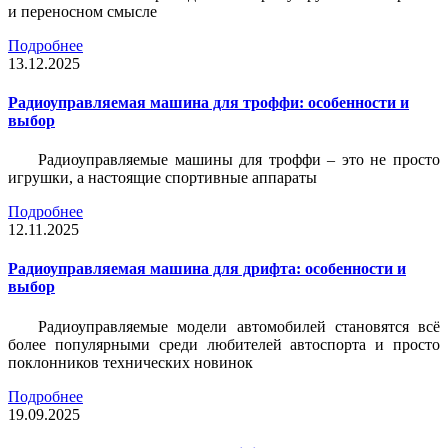
и переносном смысле
Подробнее
13.12.2025
Радиоуправляемая машина для троффи: особенности и
выбор
Радиоуправляемые машины для троффи – это не просто
игрушки, а настоящие спортивные аппараты
Подробнее
12.11.2025
Радиоуправляемая машина для дрифта: особенности и
выбор
Радиоуправляемые модели автомобилей становятся всё
более популярными среди любителей автоспорта и просто
поклонников технических новинок
Подробнее
19.09.2025