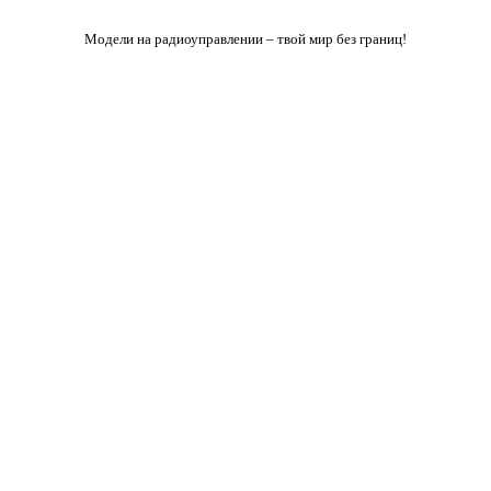
Модели на радиоуправлении – твой мир без границ!