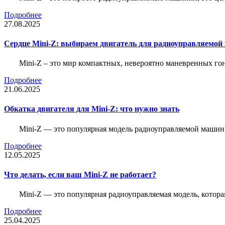
Подробнее
27.08.2025
Сердце Mini-Z: выбираем двигатель для радиоуправляемой
Mini-Z – это мир компактных, невероятно маневренных г
Подробнее
21.06.2025
Обкатка двигателя для Mini-Z: что нужно знать
Mini-Z — это популярная модель радиоуправляемой машины
Подробнее
12.05.2025
Что делать, если ваш Mini-Z не работает?
Mini-Z — это популярная радиоуправляемая модель, котор
Подробнее
25.04.2025