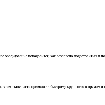
ое оборудование понадобится, как безопасно подготовиться к по
а этом этапе часто приводит к быстрому крушению в прямом и