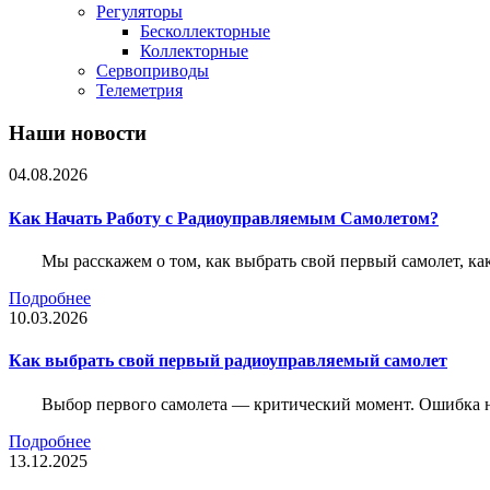
Регуляторы
Бесколлекторные
Коллекторные
Сервоприводы
Телеметрия
Наши новости
04.08.2026
Как Начать Работу с Радиоуправляемым Самолетом?
Мы расскажем о том, как выбрать свой первый самолет, как
Подробнее
10.03.2026
Как выбрать свой первый радиоуправляемый самолет
Выбор первого самолета — критический момент. Ошибка н
Подробнее
13.12.2025