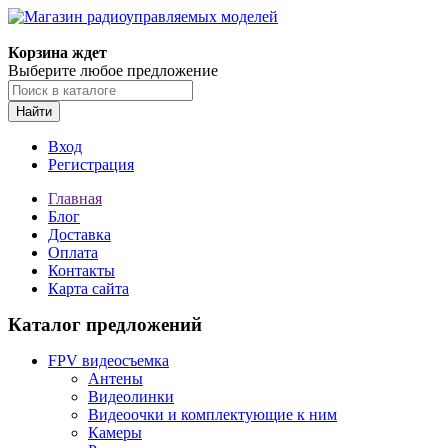
Корзина ждет
Выберите любое предложение
Найти
Вход
Регистрация
Главная
Блог
Доставка
Оплата
Контакты
Карта сайта
Каталог предложений
FPV видеосъемка
Антены
Видеолинки
Видеоочки и комплектующие к ним
Камеры