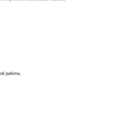
ой работы.