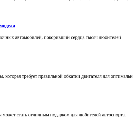
 модели
оночных автомобилей, покоривший сердца тысяч любителей
, которая требует правильной обкатки двигателя для оптимальн
ая может стать отличным подарком для любителей автоспорта.