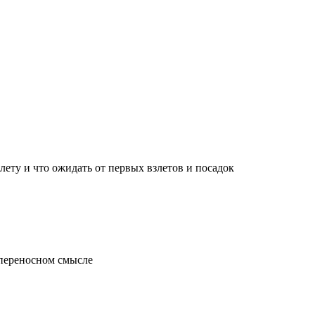
лету и что ожидать от первых взлетов и посадок
 переносном смысле