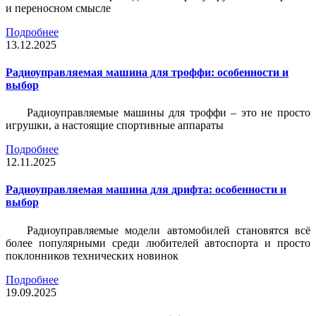
и переносном смысле
Подробнее
13.12.2025
Радиоуправляемая машина для троффи: особенности и
выбор
Радиоуправляемые машины для троффи – это не просто
игрушки, а настоящие спортивные аппараты
Подробнее
12.11.2025
Радиоуправляемая машина для дрифта: особенности и
выбор
Радиоуправляемые модели автомобилей становятся всё
более популярными среди любителей автоспорта и просто
поклонников технических новинок
Подробнее
19.09.2025