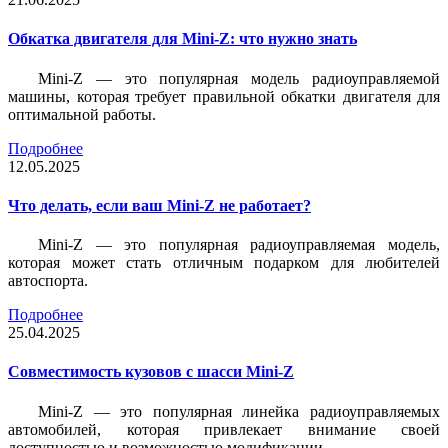
Обкатка двигателя для Mini-Z: что нужно знать
Mini-Z — это популярная модель радиоуправляемой
машины, которая требует правильной обкатки двигателя для
оптимальной работы.
Подробнее
12.05.2025
Что делать, если ваш Mini-Z не работает?
Mini-Z — это популярная радиоуправляемая модель,
которая может стать отличным подарком для любителей
автоспорта.
Подробнее
25.04.2025
Совместимость кузовов с шасси Mini-Z
Mini-Z — это популярная линейка радиоуправляемых
автомобилей, которая привлекает внимание своей
доступностью и возможностью модификации