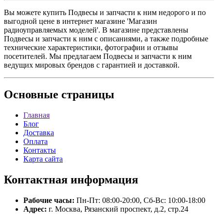
Вы можете купить Подвесы и запчасти к ним недорого и по
выгодной цене в интернет магазине 'Магазин
радиоуправляемых моделей'. В магазине представлены
Подвесы и запчасти к ним с описаниями, а также подробные
технические характеристики, фотографии и отзывы
посетителей. Мы предлагаем Подвесы и запчасти к ним
ведущих мировых брендов с гарантией и доставкой.
Основные
страницы
Главная
Блог
Доставка
Оплата
Контакты
Карта сайта
Контактная
информация
Рабочие часы:
Пн-Пт: 08:00-20:00, Сб-Вс: 10:00-18:00
Адрес:
г. Москва, Рязанский проспект, д.2, стр.24