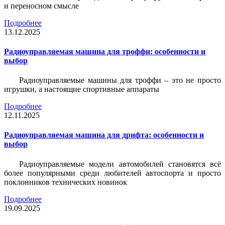
и переносном смысле
Подробнее
13.12.2025
Радиоуправляемая машина для троффи: особенности и
выбор
Радиоуправляемые машины для троффи – это не просто
игрушки, а настоящие спортивные аппараты
Подробнее
12.11.2025
Радиоуправляемая машина для дрифта: особенности и
выбор
Радиоуправляемые модели автомобилей становятся всё
более популярными среди любителей автоспорта и просто
поклонников технических новинок
Подробнее
19.09.2025