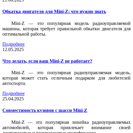
Обкатка двигателя для Mini-Z: что нужно знать
Mini-Z — это популярная модель радиоуправляемой
машины, которая требует правильной обкатки двигателя для
оптимальной работы.
Подробнее
12.05.2025
Что делать, если ваш Mini-Z не работает?
Mini-Z — это популярная радиоуправляемая модель,
которая может стать отличным подарком для любителей
автоспорта.
Подробнее
25.04.2025
Совместимость кузовов с шасси Mini-Z
Mini-Z — это популярная линейка радиоуправляемых
автомобилей, которая привлекает внимание своей
доступностью и возможностью модификации