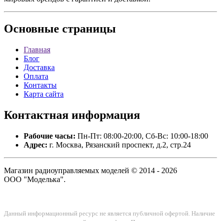
Основные
страницы
Главная
Блог
Доставка
Оплата
Контакты
Карта сайта
Контактная
информация
Рабочие часы:
Пн-Пт: 08:00-20:00, Сб-Вс: 10:00-18:00
Адрес:
г. Москва, Рязанский проспект, д.2, стр.24
Магазин радиоуправляемых моделей © 2014 - 2026
ООО "Моделька".
Данный информационный ресурс не является публичной офертой. Наличие