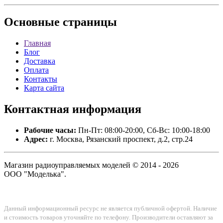
Основные
страницы
Главная
Блог
Доставка
Оплата
Контакты
Карта сайта
Контактная
информация
Рабочие часы:
Пн-Пт: 08:00-20:00, Сб-Вс: 10:00-18:00
Адрес:
г. Москва, Рязанский проспект, д.2, стр.24
Магазин радиоуправляемых моделей © 2014 - 2026
ООО "Моделька".
Данный информационный ресурс не является публичной офертой. Наличие
и стоимость товаров уточняйте по телефону. Производители оставляют за