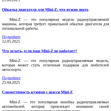
Обкатка двигателя для Mini-Z: что нужно знать
Mini-Z — это популярная модель радиоуправляемой
машины, которая требует правильной обкатки двигателя для
оптимальной работы.
Подробнее
12.05.2025
Что делать, если ваш Mini-Z не работает?
Mini-Z — это популярная радиоуправляемая модель,
которая может стать отличным подарком для любителей
автоспорта.
Подробнее
25.04.2025
Совместимость кузовов с шасси Mini-Z
Mini-Z — это популярная линейка радиоуправляемых
автомобилей, которая привлекает внимание своей
доступностью и возможностью модификации