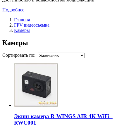
Подробнее
Главная
FPV видеосъемка
Камеры
Камеры
Сортировать по:
Экшн-камера R-WINGS AIR 4K WiFi -
RWC001