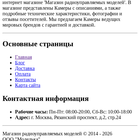
интернет магазине 'Магазин радиоуправляемых моделей'. В
магазине представлены Камеры с описаниями, а также
подробные технические характеристики, фотографии и
отзывы посетителей. Мы предлагаем Камеры ведущих
мировых брендов с гарантией и доставкой.
Основные
страницы
Главная
Блог
Доставка
Оплата
Контакты
Карта сайта
Контактная
информация
Рабочие часы:
Пн-Пт: 08:00-20:00, Сб-Вс: 10:00-18:00
Адрес:
г. Москва, Рязанский проспект, д.2, стр.24
Магазин радиоуправляемых моделей © 2014 - 2026
ООО "Моделька".