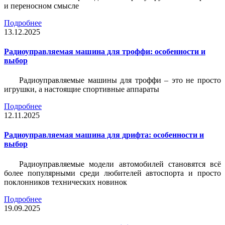
и переносном смысле
Подробнее
13.12.2025
Радиоуправляемая машина для троффи: особенности и
выбор
Радиоуправляемые машины для троффи – это не просто
игрушки, а настоящие спортивные аппараты
Подробнее
12.11.2025
Радиоуправляемая машина для дрифта: особенности и
выбор
Радиоуправляемые модели автомобилей становятся всё
более популярными среди любителей автоспорта и просто
поклонников технических новинок
Подробнее
19.09.2025