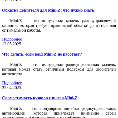
Обкатка двигателя для Mini-Z: что нужно знать
Mini-Z — это популярная модель радиоуправляемой
машины, которая требует правильной обкатки двигателя для
оптимальной работы.
Подробнее
12.05.2025
Что делать, если ваш Mini-Z не работает?
Mini-Z — это популярная радиоуправляемая модель,
которая может стать отличным подарком для любителей
автоспорта.
Подробнее
25.04.2025
Совместимость кузовов с шасси Mini-Z
Mini-Z — это популярная линейка радиоуправляемых
автомобилей, которая привлекает внимание своей
доступностью и возможностью модификации