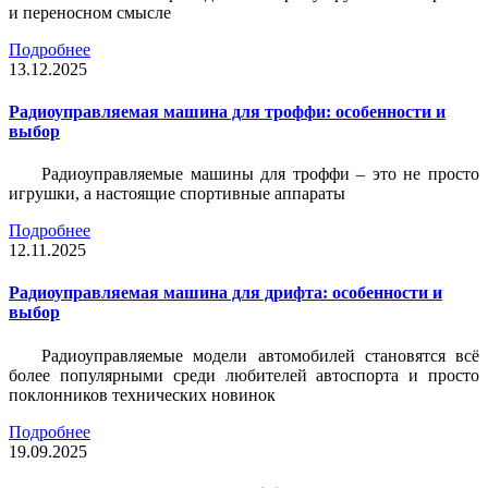
и переносном смысле
Подробнее
13.12.2025
Радиоуправляемая машина для троффи: особенности и
выбор
Радиоуправляемые машины для троффи – это не просто
игрушки, а настоящие спортивные аппараты
Подробнее
12.11.2025
Радиоуправляемая машина для дрифта: особенности и
выбор
Радиоуправляемые модели автомобилей становятся всё
более популярными среди любителей автоспорта и просто
поклонников технических новинок
Подробнее
19.09.2025