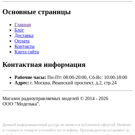
Основные
страницы
Главная
Блог
Доставка
Оплата
Контакты
Карта сайта
Контактная
информация
Рабочие часы:
Пн-Пт: 08:00-20:00, Сб-Вс: 10:00-18:00
Адрес:
г. Москва, Рязанский проспект, д.2, стр.24
Магазин радиоуправляемых моделей © 2014 - 2026
ООО "Моделька".
Данный информационный ресурс не является публичной офертой. Наличие
и стоимость товаров уточняйте по телефону. Производители оставляют за