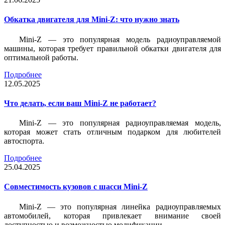
Обкатка двигателя для Mini-Z: что нужно знать
Mini-Z — это популярная модель радиоуправляемой
машины, которая требует правильной обкатки двигателя для
оптимальной работы.
Подробнее
12.05.2025
Что делать, если ваш Mini-Z не работает?
Mini-Z — это популярная радиоуправляемая модель,
которая может стать отличным подарком для любителей
автоспорта.
Подробнее
25.04.2025
Совместимость кузовов с шасси Mini-Z
Mini-Z — это популярная линейка радиоуправляемых
автомобилей, которая привлекает внимание своей
доступностью и возможностью модификации