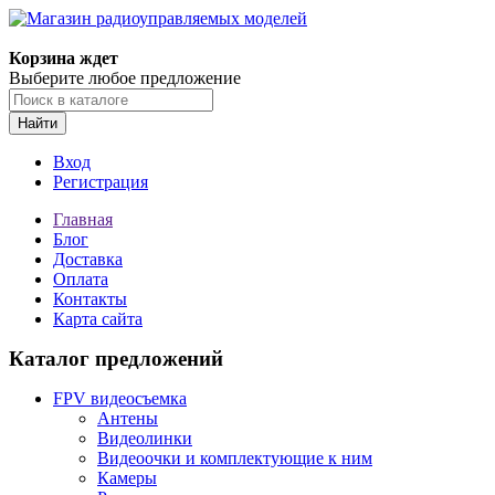
Корзина ждет
Выберите любое предложение
Найти
Вход
Регистрация
Главная
Блог
Доставка
Оплата
Контакты
Карта сайта
Каталог предложений
FPV видеосъемка
Антены
Видеолинки
Видеоочки и комплектующие к ним
Камеры