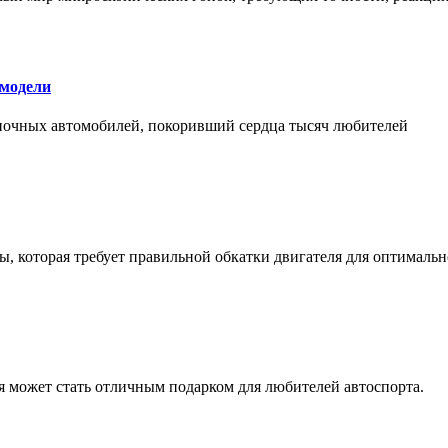
 модели
оночных автомобилей, покоривший сердца тысяч любителей
, которая требует правильной обкатки двигателя для оптимальн
ая может стать отличным подарком для любителей автоспорта.