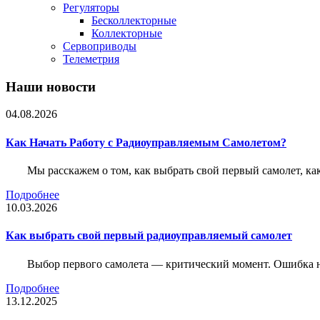
Регуляторы
Бесколлекторные
Коллекторные
Сервоприводы
Телеметрия
Наши новости
04.08.2026
Как Начать Работу с Радиоуправляемым Самолетом?
Мы расскажем о том, как выбрать свой первый самолет, как
Подробнее
10.03.2026
Как выбрать свой первый радиоуправляемый самолет
Выбор первого самолета — критический момент. Ошибка н
Подробнее
13.12.2025