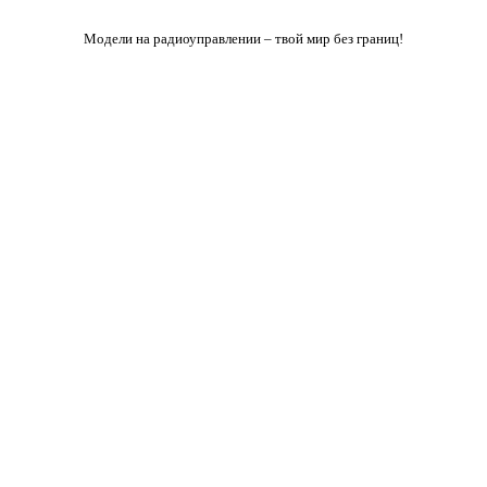
Модели на радиоуправлении – твой мир без границ!