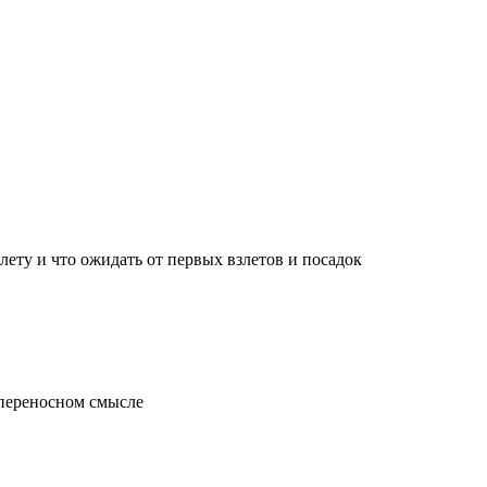
лету и что ожидать от первых взлетов и посадок
 переносном смысле