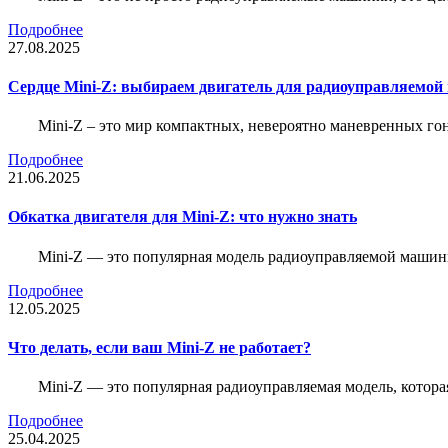
Подробнее
27.08.2025
Сердце Mini-Z: выбираем двигатель для радиоуправляемой
Mini-Z – это мир компактных, невероятно маневренных г
Подробнее
21.06.2025
Обкатка двигателя для Mini-Z: что нужно знать
Mini-Z — это популярная модель радиоуправляемой машины
Подробнее
12.05.2025
Что делать, если ваш Mini-Z не работает?
Mini-Z — это популярная радиоуправляемая модель, котор
Подробнее
25.04.2025