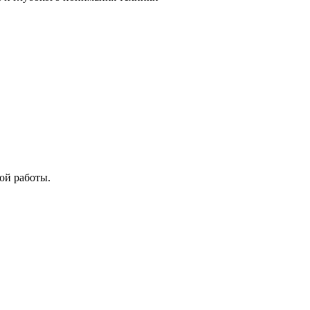
ой работы.