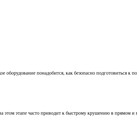
ое оборудование понадобится, как безопасно подготовиться к по
а этом этапе часто приводит к быстрому крушению в прямом и