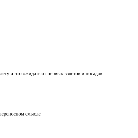
лету и что ожидать от первых взлетов и посадок
 переносном смысле