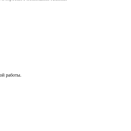
ой работы.