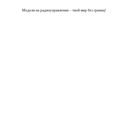
Модели на радиоуправлении – твой мир без границ!