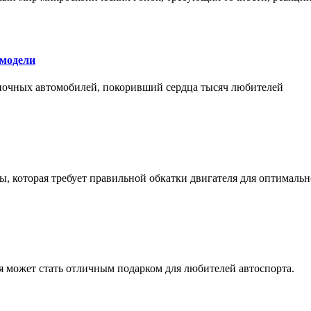
 модели
оночных автомобилей, покоривший сердца тысяч любителей
, которая требует правильной обкатки двигателя для оптимальн
ая может стать отличным подарком для любителей автоспорта.