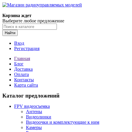
Корзина ждет
Выберите любое предложение
Найти
Вход
Регистрация
Главная
Блог
Доставка
Оплата
Контакты
Карта сайта
Каталог предложений
FPV видеосъемка
Антены
Видеолинки
Видеоочки и комплектующие к ним
Камеры