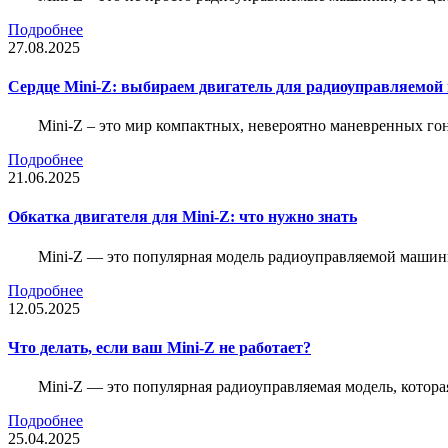
Подробнее
27.08.2025
Сердце Mini-Z: выбираем двигатель для радиоуправляемой
Mini-Z – это мир компактных, невероятно маневренных г
Подробнее
21.06.2025
Обкатка двигателя для Mini-Z: что нужно знать
Mini-Z — это популярная модель радиоуправляемой машины
Подробнее
12.05.2025
Что делать, если ваш Mini-Z не работает?
Mini-Z — это популярная радиоуправляемая модель, котор
Подробнее
25.04.2025