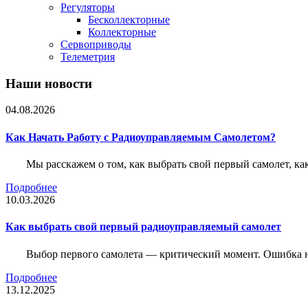
Регуляторы
Бесколлекторные
Коллекторные
Сервоприводы
Телеметрия
Наши новости
04.08.2026
Как Начать Работу с Радиоуправляемым Самолетом?
Мы расскажем о том, как выбрать свой первый самолет, как
Подробнее
10.03.2026
Как выбрать свой первый радиоуправляемый самолет
Выбор первого самолета — критический момент. Ошибка н
Подробнее
13.12.2025