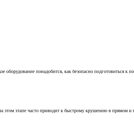
ое оборудование понадобится, как безопасно подготовиться к по
а этом этапе часто приводит к быстрому крушению в прямом и