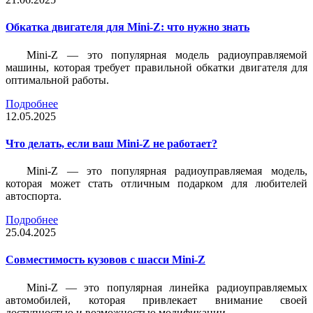
Обкатка двигателя для Mini-Z: что нужно знать
Mini-Z — это популярная модель радиоуправляемой
машины, которая требует правильной обкатки двигателя для
оптимальной работы.
Подробнее
12.05.2025
Что делать, если ваш Mini-Z не работает?
Mini-Z — это популярная радиоуправляемая модель,
которая может стать отличным подарком для любителей
автоспорта.
Подробнее
25.04.2025
Совместимость кузовов с шасси Mini-Z
Mini-Z — это популярная линейка радиоуправляемых
автомобилей, которая привлекает внимание своей
доступностью и возможностью модификации