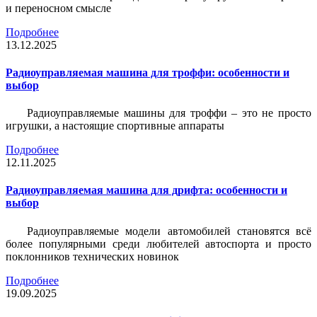
и переносном смысле
Подробнее
13.12.2025
Радиоуправляемая машина для троффи: особенности и
выбор
Радиоуправляемые машины для троффи – это не просто
игрушки, а настоящие спортивные аппараты
Подробнее
12.11.2025
Радиоуправляемая машина для дрифта: особенности и
выбор
Радиоуправляемые модели автомобилей становятся всё
более популярными среди любителей автоспорта и просто
поклонников технических новинок
Подробнее
19.09.2025