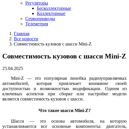
Регуляторы
Бесколлекторные
Коллекторные
Сервоприводы
Телеметрия
Главная
Все новости
Совместимость кузовов с шасси Mini-Z
Совместимость кузовов с шасси Mini-Z
25.04.2025
Mini-Z — это популярная линейка радиоуправляемых
автомобилей, которая привлекает внимание своей
доступностью и возможностью модификации. Одним из
ключевых аспектов при сборке или настройке модели
является совместимость кузовов с шасси.
Что такое шасси Mini-Z?
Шасси — это основа автомобиля, на которую
устанавливаются все основные компоненты: двигатель,