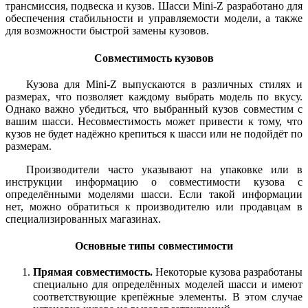
трансмиссия, подвеска и кузов. Шасси Mini-Z разработано для
обеспечения стабильности и управляемости модели, а также
для возможности быстрой замены кузовов.
Совместимость кузовов
Кузова для Mini-Z выпускаются в различных стилях и
размерах, что позволяет каждому выбрать модель по вкусу.
Однако важно убедиться, что выбранный кузов совместим с
вашим шасси. Несовместимость может привести к тому, что
кузов не будет надёжно крепиться к шасси или не подойдёт по
размерам.
Производители часто указывают на упаковке или в
инструкции информацию о совместимости кузова с
определёнными моделями шасси. Если такой информации
нет, можно обратиться к производителю или продавцам в
специализированных магазинах.
Основные типы совместимости
Прямая совместимость.
Некоторые кузова разработаны
специально для определённых моделей шасси и имеют
соответствующие крепёжные элементы. В этом случае