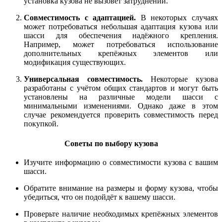
установка кузова не вызовет затруднений.
Совместимость с адаптацией.
В некоторых случаях
может потребоваться небольшая адаптация кузова или
шасси для обеспечения надёжного крепления.
Например, может потребоваться использование
дополнительных крепёжных элементов или
модификация существующих.
Универсальная совместимость.
Некоторые кузова
разработаны с учётом общих стандартов и могут быть
установлены на различные модели шасси с
минимальными изменениями. Однако даже в этом
случае рекомендуется проверить совместимость перед
покупкой.
Советы по выбору кузова
Изучите информацию о совместимости кузова с вашим
шасси.
Обратите внимание на размеры и форму кузова, чтобы
убедиться, что он подойдёт к вашему шасси.
Проверьте наличие необходимых крепёжных элементов