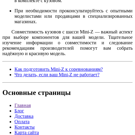
в комплекте с кузовом.
При необходимости проконсультируйтесь с опытными
моделистами или продавцами в специализированных
магазинах.
Совместимость кузовов с шасси Mini-Z — важный аспект
при выборе компонентов для вашей модели. Тщательное
изучение информации о совместимости и следование
рекомендациям производителей помогут вам собрать
надёжную и красивую модель.
Как подготовить Mini-Z к соревнованиям?
Что делать, если ваш Mini-Z не работает?
Основные
страницы
Главная
Блог
Доставка
Оплата
Контакты
Карта сайта